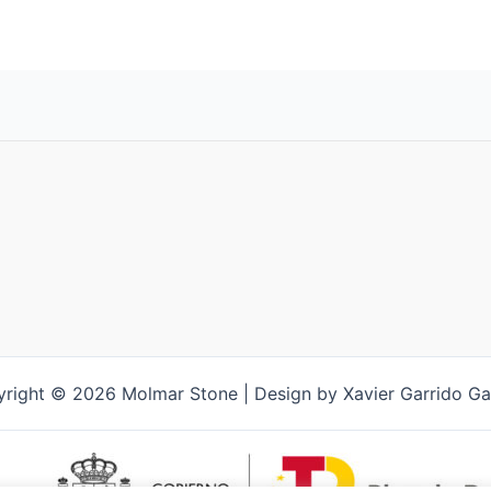
right © 2026 Molmar Stone | Design by Xavier Garrido G