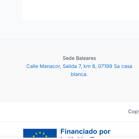
Sede Baleares
Calle Manacor, Salida 7, km 8, 07199 Sa casa
blanca.
Copy