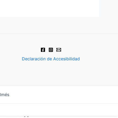
Declaración de Accesibilidad
almés