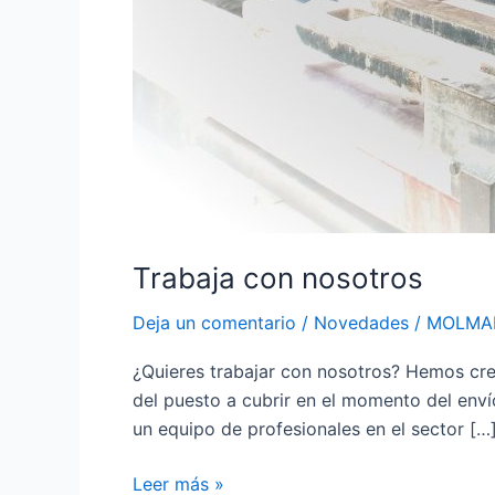
Trabaja con nosotros
Deja un comentario
/
Novedades
/
MOLMA
¿Quieres trabajar con nosotros? Hemos cre
del puesto a cubrir en el momento del envío
un equipo de profesionales en el sector […
Leer más »