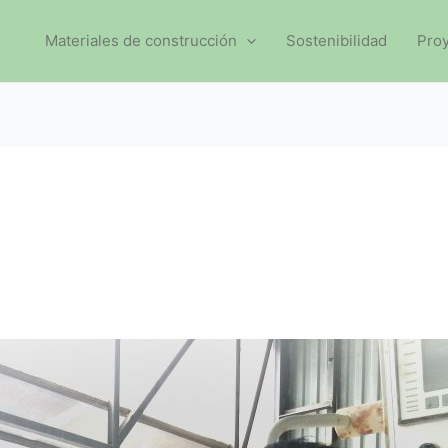
Materiales de construcción
Sostenibilidad
Pro