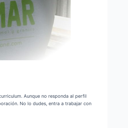
urriculum. Aunque no responda al perfil
poración. No lo dudes, entra a trabajar con