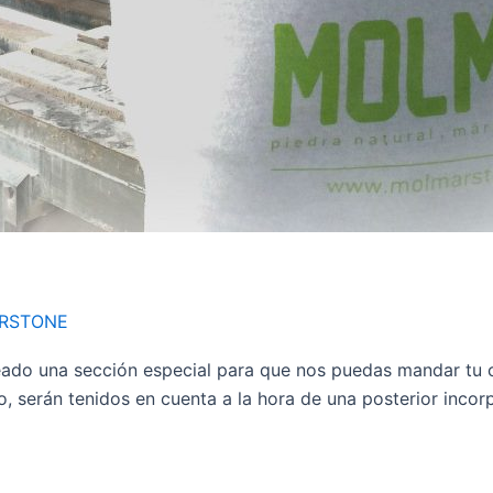
RSTONE
ado una sección especial para que nos puedas mandar tu c
, serán tenidos en cuenta a la hora de una posterior incor
]