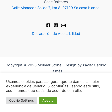
Sede Baleares
Calle Manacor, Salida 7, km 8, 07199 Sa casa blanca.
Declaración de Accesibilidad
Copyright © 2026 Molmar Stone | Design by Xavier Garrido
Galmés
Usamos cookies para asegurar que te damos la mejor
experiencia de usuario. Si continúas usando este sitio,
asumiremos que estás de acuerdo con ello.
Cookie Settings
Acepto