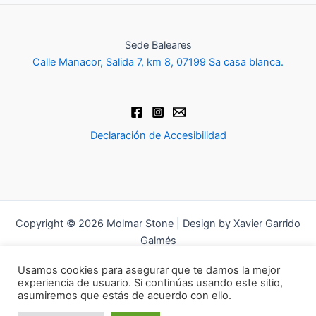
Sede Baleares
Calle Manacor, Salida 7, km 8, 07199 Sa casa blanca.
Declaración de Accesibilidad
Copyright © 2026 Molmar Stone | Design by Xavier Garrido
Galmés
Usamos cookies para asegurar que te damos la mejor
experiencia de usuario. Si continúas usando este sitio,
asumiremos que estás de acuerdo con ello.