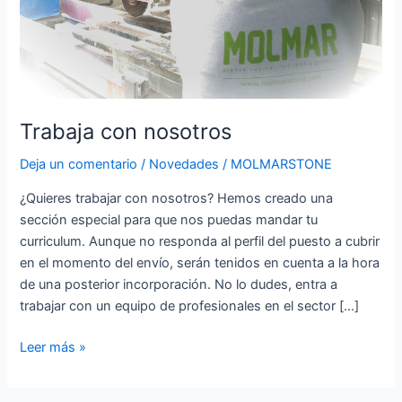
Trabaja con nosotros
Deja un comentario
/
Novedades
/
MOLMARSTONE
¿Quieres trabajar con nosotros? Hemos creado una
sección especial para que nos puedas mandar tu
curriculum. Aunque no responda al perfil del puesto a cubrir
en el momento del envío, serán tenidos en cuenta a la hora
de una posterior incorporación. No lo dudes, entra a
trabajar con un equipo de profesionales en el sector […]
Leer más »